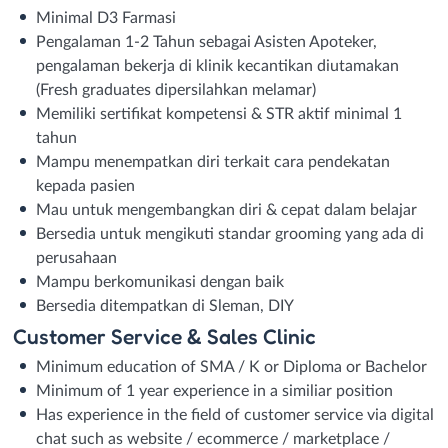
Minimal D3 Farmasi
Pengalaman 1-2 Tahun sebagai Asisten Apoteker,
pengalaman bekerja di klinik kecantikan diutamakan
(Fresh graduates dipersilahkan melamar)
Memiliki sertifikat kompetensi & STR aktif minimal 1
tahun
Mampu menempatkan diri terkait cara pendekatan
kepada pasien
Mau untuk mengembangkan diri & cepat dalam belajar
Bersedia untuk mengikuti standar grooming yang ada di
perusahaan
Mampu berkomunikasi dengan baik
Bersedia ditempatkan di Sleman, DIY
Customer Service & Sales Clinic
Minimum education of SMA / K or Diploma or Bachelor
Minimum of 1 year experience in a similiar position
Has experience in the field of customer service via digital
chat such as website / ecommerce / marketplace /