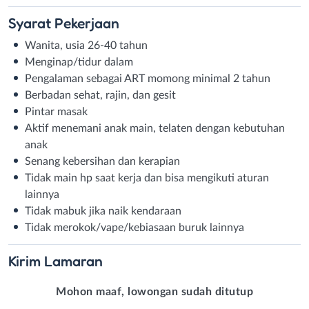
Syarat
Pekerjaan
Wanita, usia 26-40 tahun
Menginap/tidur dalam
Pengalaman sebagai ART momong minimal 2 tahun
Berbadan sehat, rajin, dan gesit
Pintar masak
Aktif menemani anak main, telaten dengan kebutuhan
anak
Senang kebersihan dan kerapian
Tidak main hp saat kerja dan bisa mengikuti aturan
lainnya
Tidak mabuk jika naik kendaraan
Tidak merokok/vape/kebiasaan buruk lainnya
Kirim
Lamaran
Mohon maaf, lowongan sudah ditutup