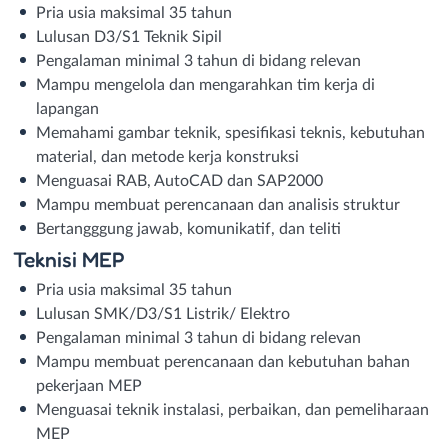
Pria usia maksimal 35 tahun
Lulusan D3/S1 Teknik Sipil
Pengalaman minimal 3 tahun di bidang relevan
Mampu mengelola dan mengarahkan tim kerja di
lapangan
Memahami gambar teknik, spesifikasi teknis, kebutuhan
material, dan metode kerja konstruksi
Menguasai RAB, AutoCAD dan SAP2000
Mampu membuat perencanaan dan analisis struktur
Bertangggung jawab, komunikatif, dan teliti
Teknisi MEP
Pria usia maksimal 35 tahun
Lulusan SMK/D3/S1 Listrik/ Elektro
Pengalaman minimal 3 tahun di bidang relevan
Mampu membuat perencanaan dan kebutuhan bahan
pekerjaan MEP
Menguasai teknik instalasi, perbaikan, dan pemeliharaan
MEΡ