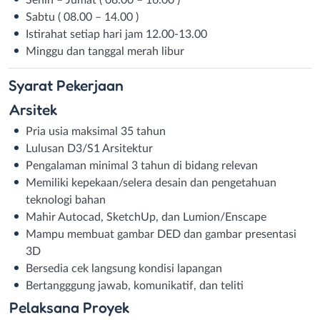
Sabtu ( 08.00 – 14.00 )
Istirahat setiap hari jam 12.00-13.00
Minggu dan tanggal merah libur
Syarat
Pekerjaan
Arsitek
Pria usia maksimal 35 tahun
Lulusan D3/S1 Arsitektur
Pengalaman minimal 3 tahun di bidang relevan
Memiliki kepekaan/selera desain dan pengetahuan
teknologi bahan
Mahir Autocad, SketchUp, dan Lumion/Enscape
Mampu membuat gambar DED dan gambar presentasi
3D
Bersedia cek langsung kondisi lapangan
Bertangggung jawab, komunikatif, dan teliti
Pelaksana Proyek