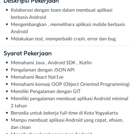
Deskripsi
Pekerjaan
Kolaborasi dengan team dalam membuat aplikasi
berbasis Android
Mengembangkan , memelihara aplikasi mobile berbasis
Android
Melakukan test, memperbaiki crash, error dan bug
Syarat
Pekerjaan
Memahami Java , Android SDK , Kotlin
Pengalaman dengan JSON API
Memahami React Nat1ve
Memahami konsep OOP (Object Oriented Programming)
Memiliki Pengalaman dengan GIT
Memiliki pengalaman membuat aplikasi Android minimal
2 tahun
Bersedia untuk bekerja full-time di Kota Yogyakarta
Mampu membuat aplikasi Android yang cepat, efisien,
dan clean