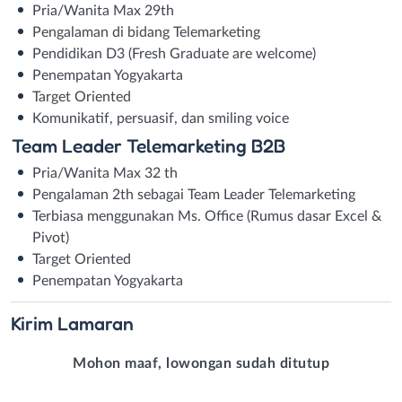
Pria/Wanita Max 29th
Pengalaman di bidang Telemarketing
Pendidikan D3 (Fresh Graduate are welcome)
Penempatan Yogyakarta
Target Oriented
Komunikatif, persuasif, dan smiling voice
Team Leader Telemarketing B2B
Pria/Wanita Max 32 th
Pengalaman 2th sebagai Team Leader Telemarketing
Terbiasa menggunakan Ms. Office (Rumus dasar Excel &
Pivot)
Target Oriented
Penempatan Yogyakarta
Kirim
Lamaran
Mohon maaf, lowongan sudah ditutup