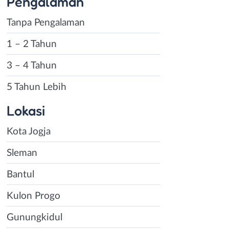
Pengalaman
Tanpa Pengalaman
1 – 2 Tahun
3 – 4 Tahun
5 Tahun Lebih
Lokasi
Kota Jogja
Sleman
Bantul
Kulon Progo
Gunungkidul