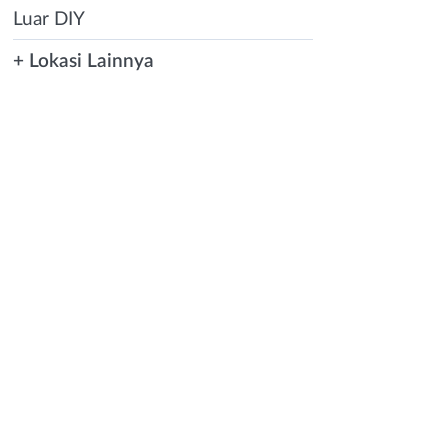
Luar DIY
+ Lokasi Lainnya