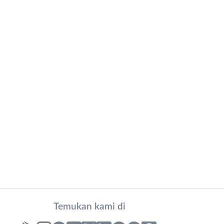
Temukan kami di