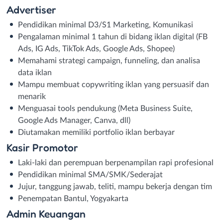
Advertiser
Pendidikan minimal D3/S1 Marketing, Komunikasi
Pengalaman minimal 1 tahun di bidang iklan digital (FB
Ads, IG Ads, TikTok Ads, Google Ads, Shopee)
Memahami strategi campaign, funneling, dan analisa
data iklan
Mampu membuat copywriting iklan yang persuasif dan
menarik
Menguasai tools pendukung (Meta Business Suite,
Google Ads Manager, Canva, dll)
Diutamakan memiliki portfolio iklan berbayar
Kasir Promotor
Laki-laki dan perempuan berpenampilan rapi profesional
Pendidikan minimal SMA/SMK/Sederajat
Jujur, tanggung jawab, teliti, mampu bekerja dengan tim
Penempatan Bantul, Yogyakarta
Admin Keuangan