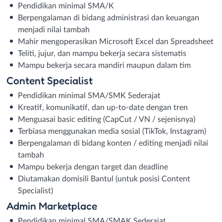
Pendidikan minimal SMA/K
Berpengalaman di bidang administrasi dan keuangan
menjadi nilai tambah
Mahir mengoperasikan Microsoft Excel dan Spreadsheet
Teliti, jujur, dan mampu bekerja secara sistematis
Mampu bekerja secara mandiri maupun dalam tim
Content Specialist
Pendidikan minimal SMA/SMK Sederajat
Kreatif, komunikatif, dan up-to-date dengan tren
Menguasai basic editing (CapCut / VN / sejenisnya)
Terbiasa menggunakan media sosial (TikTok, Instagram)
Berpengalaman di bidang konten / editing menjadi nilai
tambah
Mampu bekerja dengan target dan deadline
Diutamakan domisili Bantul (untuk posisi Content
Specialist)
Admin Marketplace
Pendidikan minimal SMA/SMAK Sederajat