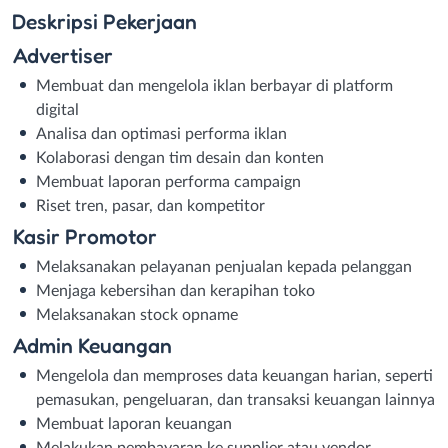
Deskripsi
Pekerjaan
Advertiser
Membuat dan mengelola iklan berbayar di platform
digital
Analisa dan optimasi performa iklan
Kolaborasi dengan tim desain dan konten
Membuat laporan performa campaign
Riset tren, pasar, dan kompetitor
Kasir Promotor
Melaksanakan pelayanan penjualan kepada pelanggan
Menjaga kebersihan dan kerapihan toko
Melaksanakan stock opname
Admin Keuangan
Mengelola dan memproses data keuangan harian, seperti
pemasukan, pengeluaran, dan transaksi keuangan lainnya
Membuat laporan keuangan
Melakukan pembayaran ke supplier atau vendor