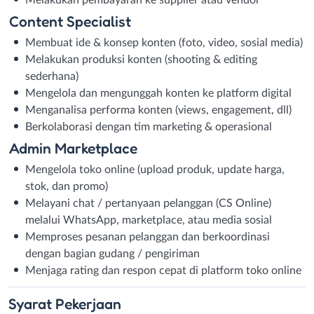
Content Specialist
Membuat ide & konsep konten (foto, video, sosial media)
Melakukan produksi konten (shooting & editing
sederhana)
Mengelola dan mengunggah konten ke platform digital
Menganalisa performa konten (views, engagement, dll)
Berkolaborasi dengan tim marketing & operasional
Admin Marketplace
Mengelola toko online (upload produk, update harga,
stok, dan promo)
Melayani chat / pertanyaan pelanggan (CS Online)
melalui WhatsApp, marketplace, atau media sosial
Memproses pesanan pelanggan dan berkoordinasi
dengan bagian gudang / pengiriman
Menjaga rating dan respon cepat di platform toko online
Syarat
Pekerjaan