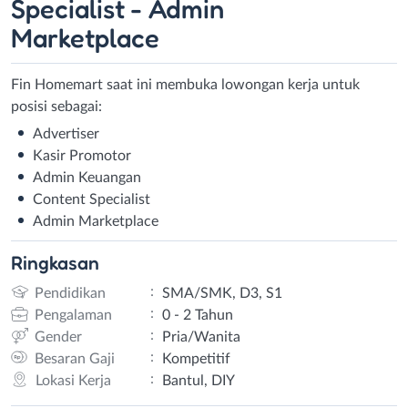
Specialist - Admin
Marketplace
Fin Homemart saat ini membuka lowongan kerja untuk
posisi sebagai:
Advertiser
Kasir Promotor
Admin Keuangan
Content Specialist
Admin Marketplace
Ringkasan
:
Pendidikan
SMA/SMK, D3, S1
:
Pengalaman
0 - 2 Tahun
:
Gender
Pria/Wanita
:
Besaran Gaji
Kompetitif
:
Lokasi Kerja
Bantul, DIY