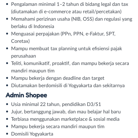
Pengalaman minimal 1–2 tahun di bidang legal dan tax
(diutamakan di e-commerce atau retail/percetakan)
Memahami perizinan usaha (NIB, OSS) dan regulasi yang
berlaku di Indonesia
Menguasai perpajakan (PPn, PPN, e-Faktur, SPT,
Coretax)
Mampu membuat tax planning untuk efisiensi pajak
perusahaan
Teliti, komunikatif, proaktif, dan mampu bekerja secara
mandiri maupun tim
Mampu bekerja dengan deadline dan target
Diutamakan berdomisili di Yogyakarta dan sekitarnya
Admin Shopee
Usia minimal 22 tahun, pendidikan D3/S1
Jujur, bertanggung jawab, dan mau belajar hal baru
Terbiasa menggunakan marketplace & sosial media
Mampu bekerja secara mandiri maupun tim
Domisili Yogyakarta