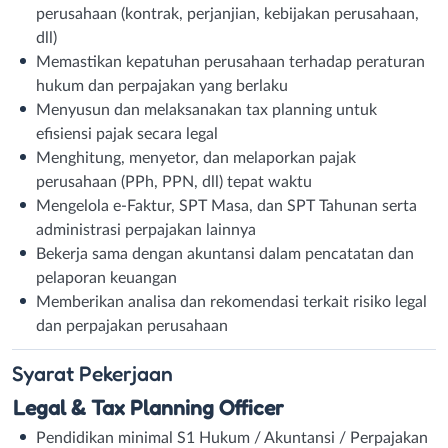
perusahaan (kontrak, perjanjian, kebijakan perusahaan,
dll)
Memastikan kepatuhan perusahaan terhadap peraturan
hukum dan perpajakan yang berlaku
Menyusun dan melaksanakan tax planning untuk
efisiensi pajak secara legal
Menghitung, menyetor, dan melaporkan pajak
perusahaan (PPh, PPN, dll) tepat waktu
Mengelola e-Faktur, SPT Masa, dan SPT Tahunan serta
administrasi perpajakan lainnya
Bekerja sama dengan akuntansi dalam pencatatan dan
pelaporan keuangan
Memberikan analisa dan rekomendasi terkait risiko legal
dan perpajakan perusahaan
Syarat
Pekerjaan
Legal & Tax Planning Officer
Pendidikan minimal S1 Hukum / Akuntansi / Perpajakan