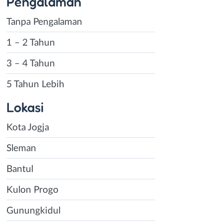
Pengalaman
Tanpa Pengalaman
1 – 2 Tahun
3 – 4 Tahun
5 Tahun Lebih
Lokasi
Kota Jogja
Sleman
Bantul
Kulon Progo
Gunungkidul