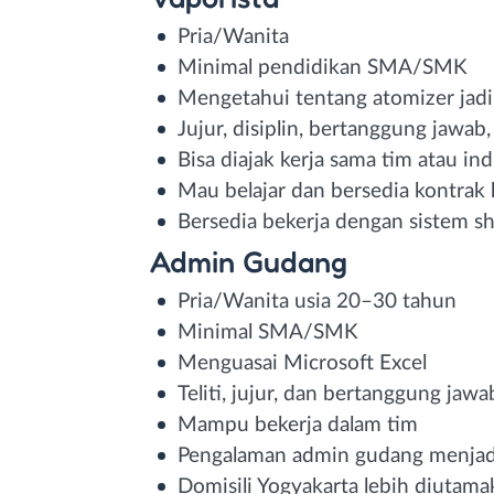
Pria/Wanita
Minimal pendidikan SMA/SMK
Mengetahui tentang atomizer jadi 
Jujur, disiplin, bertanggung jawab,
Bisa diajak kerja sama tim atau ind
Mau belajar dan bersedia kontrak 
Bersedia bekerja dengan sistem sh
Admin Gudang
Pria/Wanita usia 20–30 tahun
Minimal SMA/SMK
Menguasai Microsoft Excel
Teliti, jujur, dan bertanggung jawa
Mampu bekerja dalam tim
Pengalaman admin gudang menjadi
Domisili Yogyakarta lebih diutama