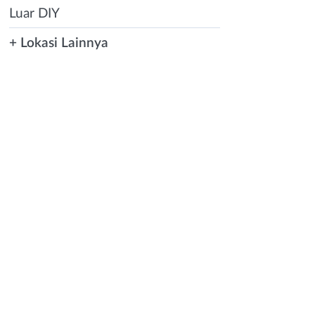
Luar DIY
+ Lokasi Lainnya