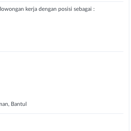
lowongan kerja dengan posisi sebagai :
man, Bantul