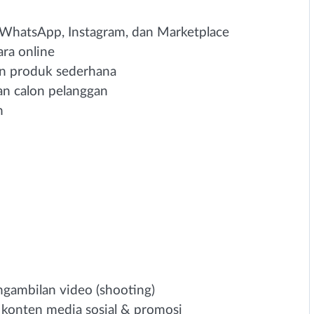
 WhatsApp, Instagram, dan Marketplace
ra online
 produk sederhana
an calon pelanggan
n
ambilan video (shooting)
konten media sosial & promosi