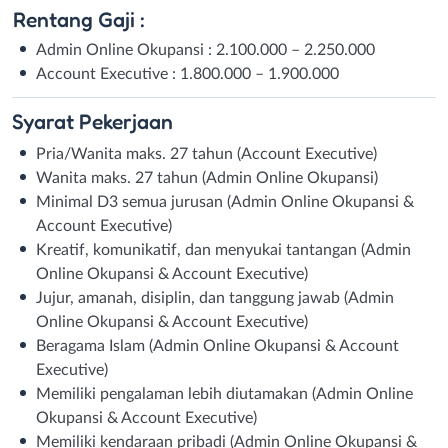
Rentang Gaji :
Admin Online Okupansi : 2.100.000 – 2.250.000
Account Executive : 1.800.000 – 1.900.000
Syarat
Pekerjaan
Pria/Wanita maks. 27 tahun (Account Executive)
Wanita maks. 27 tahun (Admin Online Okupansi)
Minimal D3 semua jurusan (Admin Online Okupansi &
Account Executive)
Kreatif, komunikatif, dan menyukai tantangan (Admin
Online Okupansi & Account Executive)
Jujur, amanah, disiplin, dan tanggung jawab (Admin
Online Okupansi & Account Executive)
Beragama Islam (Admin Online Okupansi & Account
Executive)
Memiliki pengalaman lebih diutamakan (Admin Online
Okupansi & Account Executive)
Memiliki kendaraan pribadi (Admin Online Okupansi &