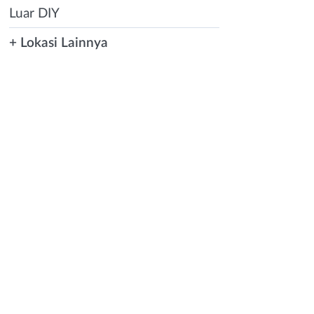
Luar DIY
+ Lokasi Lainnya