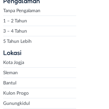
Pengalaman
Tanpa Pengalaman
1 – 2 Tahun
3 – 4 Tahun
5 Tahun Lebih
Lokasi
Kota Jogja
Sleman
Bantul
Kulon Progo
Gunungkidul