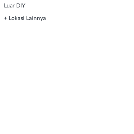
Luar DIY
+ Lokasi Lainnya