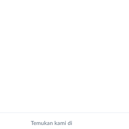
Temukan kami di