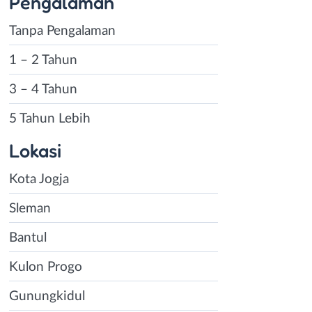
Pengalaman
Tanpa Pengalaman
1 – 2 Tahun
3 – 4 Tahun
5 Tahun Lebih
Lokasi
Kota Jogja
Sleman
Bantul
Kulon Progo
Gunungkidul