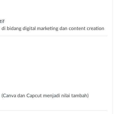
tif
i bidang digital marketing dan content creation
(Canva dan Capcut menjadi nilai tambah)