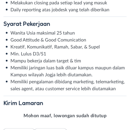
Melakukan closing pada setiap lead yang masuk
Daily reporting atas jobdesk yang telah diberikan
Syarat
Pekerjaan
Wanita Usia maksimal 25 tahun
Good Attitude & Good Comunication
Kreatif, Komunikatif, Ramah, Sabar, & Supel
Min. Lulus D3/S1
Mampu bekerja dalam target & tim
Memiliki jaringan luas baik diluar kampus maupun dalam
Kampus wilayah Jogja lebih diutamakan.
Memiliki pengalaman dibidang marketing, telemarketing,
sales agent, atau customer service lebih diutamakan
Kirim
Lamaran
Mohon maaf, lowongan sudah ditutup