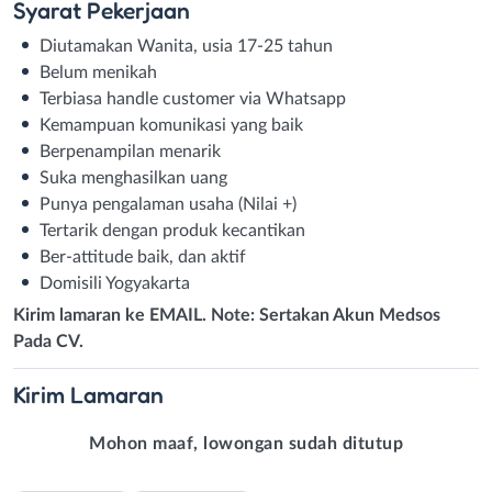
Syarat
Pekerjaan
Diutamakan Wanita, usia 17-25 tahun
Belum menikah
Terbiasa handle customer via Whatsapp
Kemampuan komunikasi yang baik
Berpenampilan menarik
Suka menghasilkan uang
Punya pengalaman usaha (Nilai +)
Tertarik dengan produk kecantikan
Ber-attitude baik, dan aktif
Domisili Yogyakarta
Kirim lamaran ke EMAIL. Note: Sertakan Akun Medsos
Pada CV.
Kirim
Lamaran
Mohon maaf, lowongan sudah ditutup