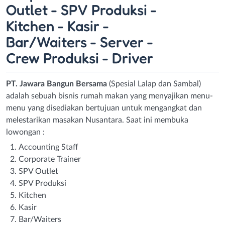
Outlet - SPV Produksi -
Kitchen - Kasir -
Bar/Waiters - Server -
Crew Produksi - Driver
PT. Jawara Bangun Bersama
(Spesial Lalap dan Sambal)
adalah sebuah bisnis rumah makan yang menyajikan menu-
menu yang disediakan bertujuan untuk mengangkat dan
melestarikan masakan Nusantara. Saat ini membuka
lowongan :
Accounting Staff
Corporate Trainer
SPV Outlet
SPV Produksi
Kitchen
Kasir
Bar/Waiters