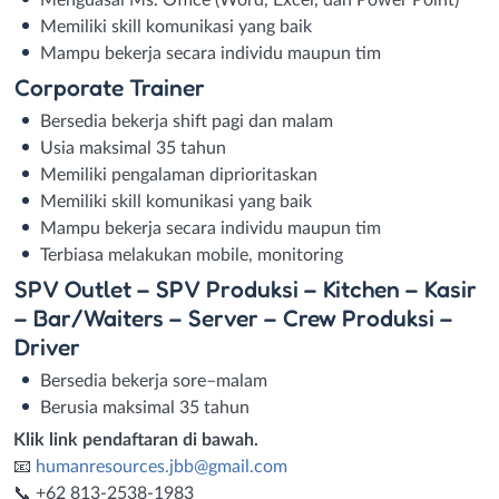
Memiliki skill komunikasi yang baik
Mampu bekerja secara individu maupun tim
Corporate Trainer
Bersedia bekerja shift pagi dan malam
Usia maksimal 35 tahun
Memiliki pengalaman diprioritaskan
Memiliki skill komunikasi yang baik
Mampu bekerja secara individu maupun tim
Terbiasa melakukan mobile, monitoring
SPV Outlet – SPV Produksi – Kitchen – Kasir
– Bar/Waiters – Server – Crew Produksi –
Driver
Bersedia bekerja sore–malam
Berusia maksimal 35 tahun
Klik link pendaftaran di bawah.
📧
humanresources.jbb@gmail.com
📞 +62 813-2538-1983