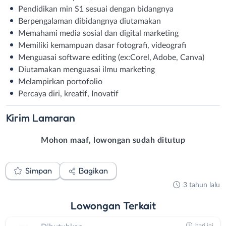
Pendidikan min S1 sesuai dengan bidangnya
Berpengalaman dibidangnya diutamakan
Memahami media sosial dan digital marketing
Memiliki kemampuan dasar fotografi, videografi
Menguasai software editing (ex:Corel, Adobe, Canva)
Diutamakan menguasai ilmu marketing
Melampirkan portofolio
Percaya diri, kreatif, Inovatif
Kirim
Lamaran
Mohon maaf, lowongan sudah ditutup
Simpan
Bagikan
3 tahun lalu
Lowongan
Terkait
hari ini