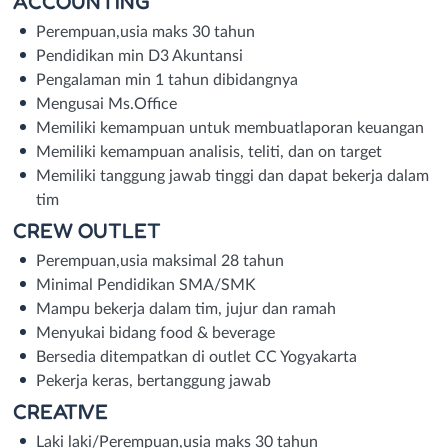
ACCOUNTING
Perempuan,usia maks 30 tahun
Pendidikan min D3 Akuntansi
Pengalaman min 1 tahun dibidangnya
Mengusai Ms.Office
Memiliki kemampuan untuk membuatlaporan keuangan
Memiliki kemampuan analisis, teliti, dan on target
Memiliki tanggung jawab tinggi dan dapat bekerja dalam
tim
CREW OUTLET
Perempuan,usia maksimal 28 tahun
Minimal Pendidikan SMA/SMK
Mampu bekerja dalam tim, jujur dan ramah
Menyukai bidang food & beverage
Bersedia ditempatkan di outlet CC Yogyakarta
Pekerja keras, bertanggung jawab
CREATIVE
Laki laki/Perempuan,usia maks 30 tahun