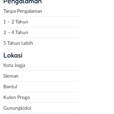
Pengalaman
Tanpa Pengalaman
1 – 2 Tahun
3 – 4 Tahun
5 Tahun Lebih
Lokasi
Kota Jogja
Sleman
Bantul
Kulon Progo
Gunungkidul