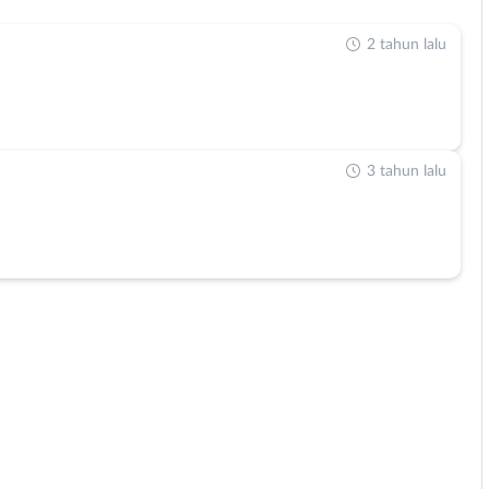
2 tahun lalu
3 tahun lalu