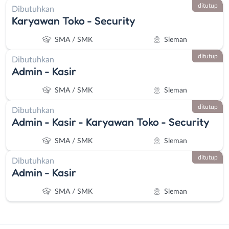
ditutup
Dibutuhkan
Karyawan Toko - Security
SMA / SMK
Sleman
ditutup
Dibutuhkan
Admin - Kasir
SMA / SMK
Sleman
ditutup
Dibutuhkan
Admin - Kasir - Karyawan Toko - Security
SMA / SMK
Sleman
ditutup
Dibutuhkan
Admin - Kasir
SMA / SMK
Sleman