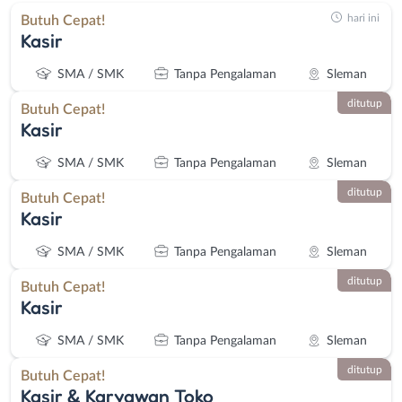
hari ini
Butuh Cepat!
Kasir
SMA / SMK
Tanpa Pengalaman
Sleman
ditutup
Butuh Cepat!
Kasir
SMA / SMK
Tanpa Pengalaman
Sleman
ditutup
Butuh Cepat!
Kasir
SMA / SMK
Tanpa Pengalaman
Sleman
ditutup
Butuh Cepat!
Kasir
SMA / SMK
Tanpa Pengalaman
Sleman
ditutup
Butuh Cepat!
Kasir & Karyawan Toko