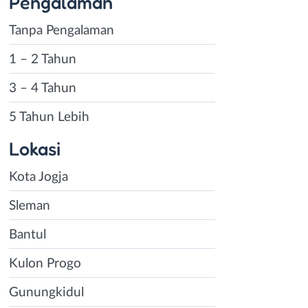
Pengalaman
Tanpa Pengalaman
1 – 2 Tahun
3 – 4 Tahun
5 Tahun Lebih
Lokasi
Kota Jogja
Sleman
Bantul
Kulon Progo
Gunungkidul