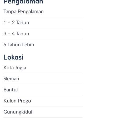
Pengalaman
Tanpa Pengalaman
1 – 2 Tahun
3 – 4 Tahun
5 Tahun Lebih
Lokasi
Kota Jogja
Sleman
Bantul
Kulon Progo
Gunungkidul