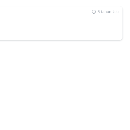
5 tahun lalu