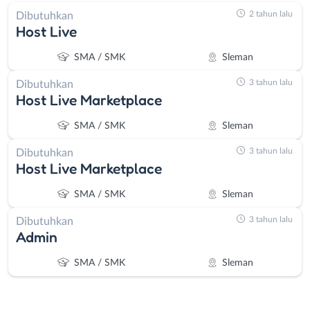
2 tahun lalu
Dibutuhkan
Host Live
SMA / SMK
Sleman
3 tahun lalu
Dibutuhkan
Host Live Marketplace
SMA / SMK
Sleman
3 tahun lalu
Dibutuhkan
Host Live Marketplace
SMA / SMK
Sleman
3 tahun lalu
Dibutuhkan
Admin
SMA / SMK
Sleman