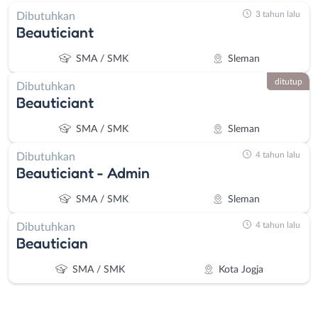
3 tahun lalu
Dibutuhkan
Beauticiant
SMA / SMK
Sleman
ditutup
Dibutuhkan
Beauticiant
SMA / SMK
Sleman
4 tahun lalu
Dibutuhkan
Beauticiant - Admin
SMA / SMK
Sleman
4 tahun lalu
Dibutuhkan
Beautician
SMA / SMK
Kota Jogja