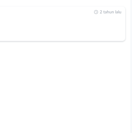
2 tahun lalu