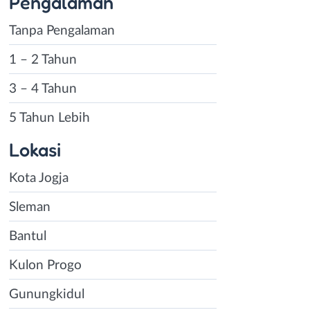
Pengalaman
Tanpa Pengalaman
1 – 2 Tahun
3 – 4 Tahun
5 Tahun Lebih
Lokasi
Kota Jogja
Sleman
Bantul
Kulon Progo
Gunungkidul