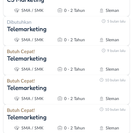
SMA / SMK
0 - 2 Tahun
Sleman
5 bulan lalu
Dibutuhkan
Telemarketing
SMA / SMK
0 - 2 Tahun
Sleman
9 bulan lalu
Butuh Cepat!
Telemarketing
SMA / SMK
0 - 2 Tahun
Sleman
10 bulan lalu
Butuh Cepat!
Telemarketing
SMA / SMK
0 - 2 Tahun
Sleman
10 bulan lalu
Butuh Cepat!
Telemarketing
SMA / SMK
0 - 2 Tahun
Sleman