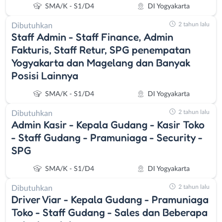
SMA/K - S1/D4
DI Yogyakarta
2 tahun lalu
Dibutuhkan
Staff Admin - Staff Finance, Admin
Fakturis, Staff Retur, SPG penempatan
Yogyakarta dan Magelang dan Banyak
Posisi Lainnya
SMA/K - S1/D4
DI Yogyakarta
2 tahun lalu
Dibutuhkan
Admin Kasir - Kepala Gudang - Kasir Toko
- Staff Gudang - Pramuniaga - Security -
SPG
SMA/K - S1/D4
DI Yogyakarta
2 tahun lalu
Dibutuhkan
Driver Viar - Kepala Gudang - Pramuniaga
Toko - Staff Gudang - Sales dan Beberapa