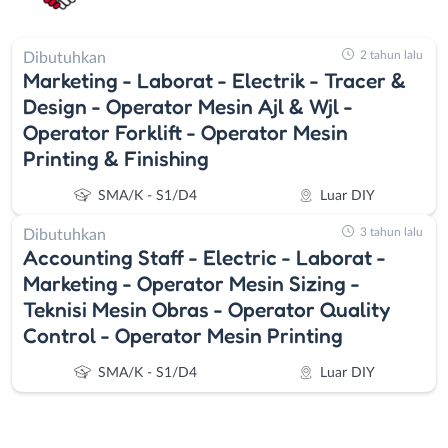
2 tahun lalu
Dibutuhkan
Marketing - Laborat - Electrik - Tracer &
Design - Operator Mesin Ajl & Wjl -
Operator Forklift - Operator Mesin
Printing & Finishing
SMA/K - S1/D4
Luar DIY
3 tahun lalu
Dibutuhkan
Accounting Staff - Electric - Laborat -
Marketing - Operator Mesin Sizing -
Teknisi Mesin Obras - Operator Quality
Control - Operator Mesin Printing
SMA/K - S1/D4
Luar DIY