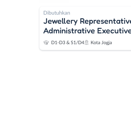
Dibutuhkan
Jewellery Representative
⁠Administrative Executive
D1-D3 & S1/D4
Kota Jogja