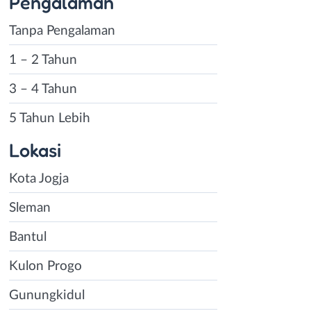
Pengalaman
Tanpa Pengalaman
1 – 2 Tahun
3 – 4 Tahun
5 Tahun Lebih
Lokasi
Kota Jogja
Sleman
Bantul
Kulon Progo
Gunungkidul