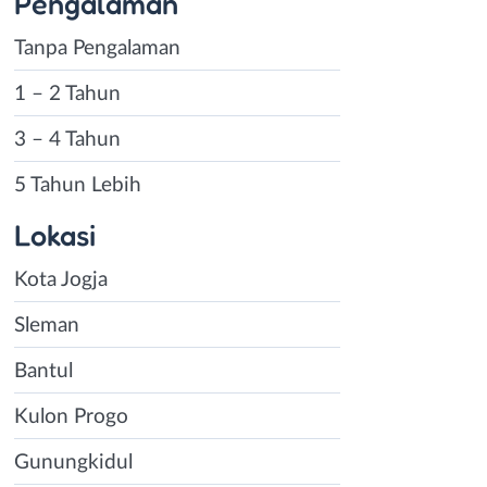
Pengalaman
Tanpa Pengalaman
1 – 2 Tahun
3 – 4 Tahun
5 Tahun Lebih
Lokasi
Kota Jogja
Sleman
Bantul
Kulon Progo
Gunungkidul