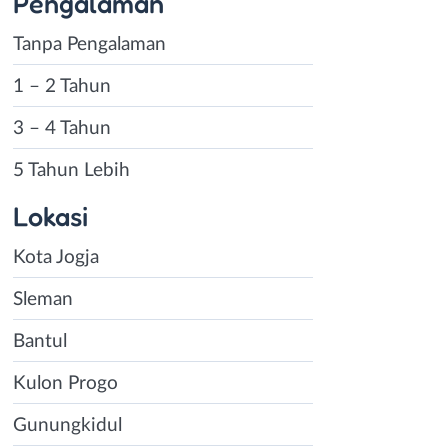
Pengalaman
Tanpa Pengalaman
1 – 2 Tahun
3 – 4 Tahun
5 Tahun Lebih
Lokasi
Kota Jogja
Sleman
Bantul
Kulon Progo
Gunungkidul