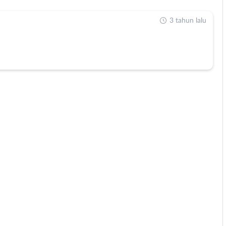
3 tahun lalu