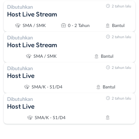
2 tahun lalu
Dibutuhkan
Host Live Stream
SMA / SMK
0 - 2 Tahun
Bantul
2 tahun lalu
Dibutuhkan
Host Live Stream
SMA / SMK
Bantul
2 tahun lalu
Dibutuhkan
Host Live
SMA/K - S1/D4
Bantul
2 tahun lalu
Dibutuhkan
Host Live
SMA/K - S1/D4