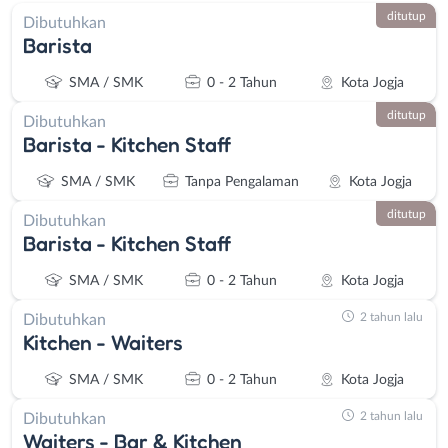
ditutup
Dibutuhkan
Barista
SMA / SMK
0 - 2 Tahun
Kota Jogja
ditutup
Dibutuhkan
Barista - Kitchen Staff
SMA / SMK
Tanpa Pengalaman
Kota Jogja
ditutup
Dibutuhkan
Barista - Kitchen Staff
SMA / SMK
0 - 2 Tahun
Kota Jogja
2 tahun lalu
Dibutuhkan
Kitchen - Waiters
SMA / SMK
0 - 2 Tahun
Kota Jogja
2 tahun lalu
Dibutuhkan
Waiters - Bar & Kitchen