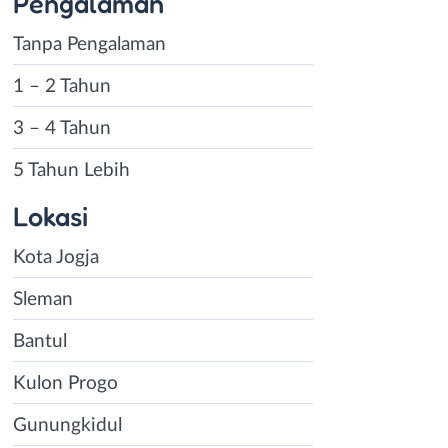
Pengalaman
Tanpa Pengalaman
1 – 2 Tahun
3 – 4 Tahun
5 Tahun Lebih
Lokasi
Kota Jogja
Sleman
Bantul
Kulon Progo
Gunungkidul