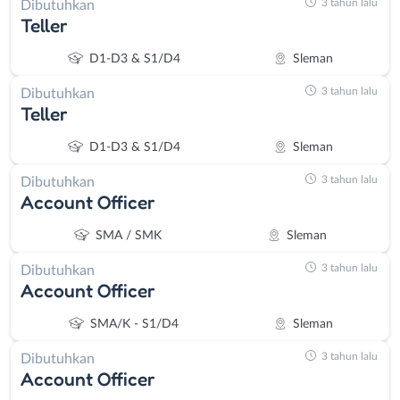
3 tahun lalu
Dibutuhkan
Teller
D1-D3 & S1/D4
Sleman
3 tahun lalu
Dibutuhkan
Teller
D1-D3 & S1/D4
Sleman
3 tahun lalu
Dibutuhkan
Account Officer
SMA / SMK
Sleman
3 tahun lalu
Dibutuhkan
Account Officer
SMA/K - S1/D4
Sleman
3 tahun lalu
Dibutuhkan
Account Officer