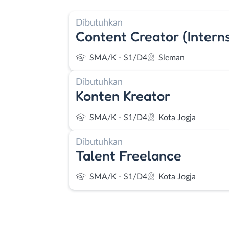
Dibutuhkan
Content Creator (Interns
SMA/K - S1/D4
Sleman
Dibutuhkan
Konten Kreator
SMA/K - S1/D4
Kota Jogja
Dibutuhkan
Talent Freelance
SMA/K - S1/D4
Kota Jogja