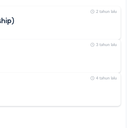
2 tahun lalu
hip)
3 tahun lalu
4 tahun lalu