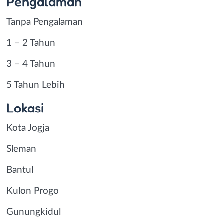
Pengalaman
Tanpa Pengalaman
1 – 2 Tahun
3 – 4 Tahun
5 Tahun Lebih
Lokasi
Kota Jogja
Sleman
Bantul
Kulon Progo
Gunungkidul