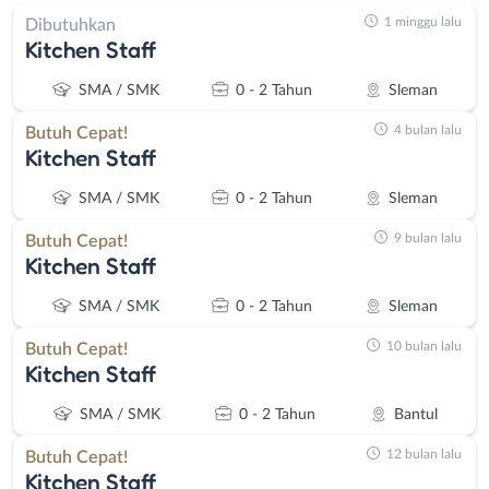
1 minggu lalu
Dibutuhkan
Kitchen Staff
SMA / SMK
0 - 2 Tahun
Sleman
4 bulan lalu
Butuh Cepat!
Kitchen Staff
SMA / SMK
0 - 2 Tahun
Sleman
9 bulan lalu
Butuh Cepat!
Kitchen Staff
SMA / SMK
0 - 2 Tahun
Sleman
10 bulan lalu
Butuh Cepat!
Kitchen Staff
SMA / SMK
0 - 2 Tahun
Bantul
12 bulan lalu
Butuh Cepat!
Kitchen Staff