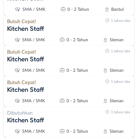
SMA / SMK
0 - 2 Tahun
Bantul
1 tahun lalu
Butuh Cepat!
Kitchen Staff
SMA / SMK
0 - 2 Tahun
Sleman
1 tahun lalu
Butuh Cepat!
Kitchen Staff
SMA / SMK
0 - 2 Tahun
Sleman
1 tahun lalu
Butuh Cepat!
Kitchen Staff
SMA / SMK
0 - 2 Tahun
Sleman
1 tahun lalu
Dibutuhkan
Kitchen Staff
SMA / SMK
0 - 2 Tahun
Sleman