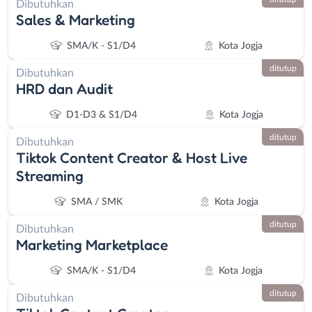
Dibutuhkan
Sales & Marketing
SMA/K - S1/D4
Kota Jogja
ditutup
Dibutuhkan
HRD dan Audit
D1-D3 & S1/D4
Kota Jogja
ditutup
Dibutuhkan
Tiktok Content Creator & Host Live
Streaming
SMA / SMK
Kota Jogja
ditutup
Dibutuhkan
Marketing Marketplace
SMA/K - S1/D4
Kota Jogja
ditutup
Dibutuhkan