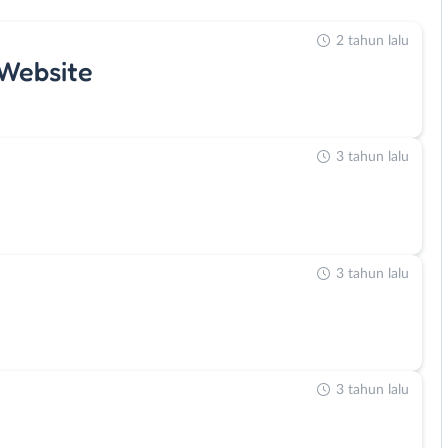
2 tahun lalu
Website
3 tahun lalu
3 tahun lalu
3 tahun lalu