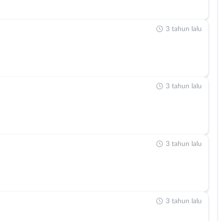
3 tahun lalu
3 tahun lalu
3 tahun lalu
3 tahun lalu