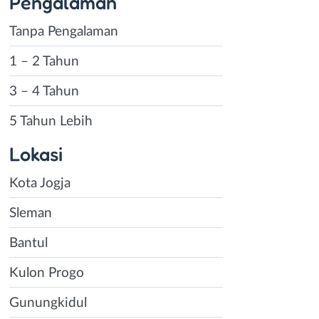
Pengalaman
Tanpa Pengalaman
1 – 2 Tahun
3 – 4 Tahun
5 Tahun Lebih
Lokasi
Kota Jogja
Sleman
Bantul
Kulon Progo
Gunungkidul