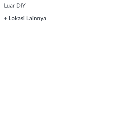
Luar DIY
+ Lokasi Lainnya