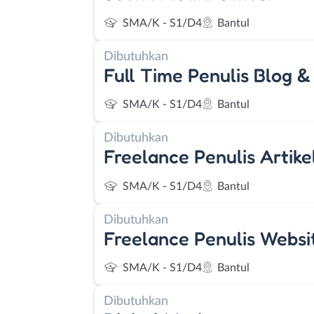
SMA/K - S1/D4
Bantul
Dibutuhkan
Full Time Penulis Blog 
SMA/K - S1/D4
Bantul
Dibutuhkan
Freelance Penulis Artike
SMA/K - S1/D4
Bantul
Dibutuhkan
Freelance Penulis Websi
SMA/K - S1/D4
Bantul
Dibutuhkan