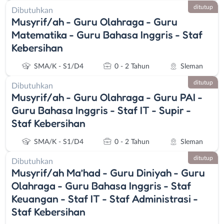
ditutup
Dibutuhkan
Musyrif/ah - Guru Olahraga - Guru
Matematika - Guru Bahasa Inggris - Staf
Kebersihan
SMA/K - S1/D4
0 - 2 Tahun
Sleman
ditutup
Dibutuhkan
Musyrif/ah - Guru Olahraga - Guru PAI -
Guru Bahasa Inggris - Staf IT - Supir -
Staf Kebersihan
SMA/K - S1/D4
0 - 2 Tahun
Sleman
ditutup
Dibutuhkan
Musyrif/ah Ma’had - Guru Diniyah - Guru
Olahraga - Guru Bahasa Inggris - Staf
Keuangan - Staf IT - Staf Administrasi -
Staf Kebersihan