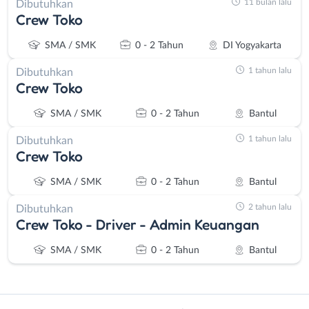
11 bulan lalu
Dibutuhkan
Crew Toko
SMA / SMK
0 - 2 Tahun
DI Yogyakarta
1 tahun lalu
Dibutuhkan
Crew Toko
SMA / SMK
0 - 2 Tahun
Bantul
1 tahun lalu
Dibutuhkan
Crew Toko
SMA / SMK
0 - 2 Tahun
Bantul
2 tahun lalu
Dibutuhkan
Crew Toko - Driver - Admin Keuangan
SMA / SMK
0 - 2 Tahun
Bantul