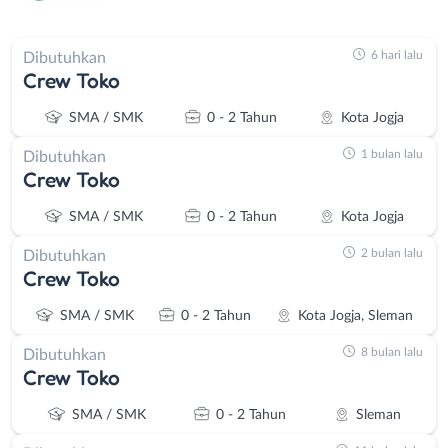
6 hari lalu
Dibutuhkan
Crew Toko
SMA / SMK
0 - 2 Tahun
Kota Jogja
1 bulan lalu
Dibutuhkan
Crew Toko
SMA / SMK
0 - 2 Tahun
Kota Jogja
2 bulan lalu
Dibutuhkan
Crew Toko
SMA / SMK
0 - 2 Tahun
Kota Jogja, Sleman
8 bulan lalu
Dibutuhkan
Crew Toko
SMA / SMK
0 - 2 Tahun
Sleman