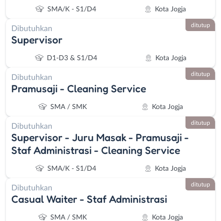
SMA/K - S1/D4
Kota Jogja
ditutup
Dibutuhkan
Supervisor
D1-D3 & S1/D4
Kota Jogja
ditutup
Dibutuhkan
Pramusaji - Cleaning Service
SMA / SMK
Kota Jogja
ditutup
Dibutuhkan
Supervisor - Juru Masak - Pramusaji -
Staf Administrasi - Cleaning Service
SMA/K - S1/D4
Kota Jogja
ditutup
Dibutuhkan
Casual Waiter - Staf Administrasi
SMA / SMK
Kota Jogja