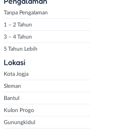
Pengalaman
Tanpa Pengalaman
1 – 2 Tahun
3 – 4 Tahun
5 Tahun Lebih
Lokasi
Kota Jogja
Sleman
Bantul
Kulon Progo
Gunungkidul