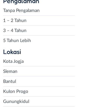
Pengalaman
Tanpa Pengalaman
1 – 2 Tahun
3 – 4 Tahun
5 Tahun Lebih
Lokasi
Kota Jogja
Sleman
Bantul
Kulon Progo
Gunungkidul
Instagram
WhatsApp