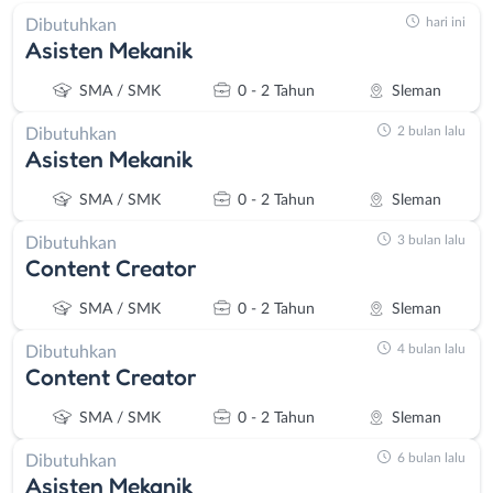
hari ini
Dibutuhkan
Asisten Mekanik
SMA / SMK
0 - 2 Tahun
Sleman
2 bulan lalu
Dibutuhkan
Asisten Mekanik
SMA / SMK
0 - 2 Tahun
Sleman
3 bulan lalu
Dibutuhkan
Content Creator
SMA / SMK
0 - 2 Tahun
Sleman
4 bulan lalu
Dibutuhkan
Content Creator
SMA / SMK
0 - 2 Tahun
Sleman
6 bulan lalu
Dibutuhkan
Asisten Mekanik