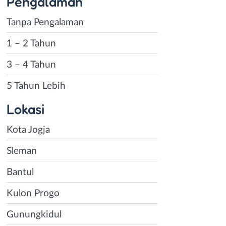
Pengalaman
Tanpa Pengalaman
1 – 2 Tahun
3 – 4 Tahun
5 Tahun Lebih
Lokasi
Kota Jogja
Sleman
Bantul
Kulon Progo
Gunungkidul