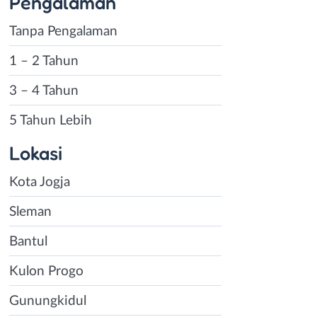
Pengalaman
Tanpa Pengalaman
1 – 2 Tahun
3 – 4 Tahun
5 Tahun Lebih
Lokasi
Kota Jogja
Sleman
Bantul
Kulon Progo
Gunungkidul