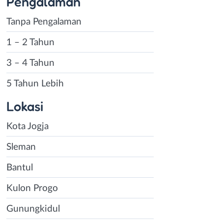
Pengalaman
Tanpa Pengalaman
1 – 2 Tahun
3 – 4 Tahun
5 Tahun Lebih
Lokasi
Kota Jogja
Sleman
Bantul
Kulon Progo
Gunungkidul
Instagram
WhatsApp