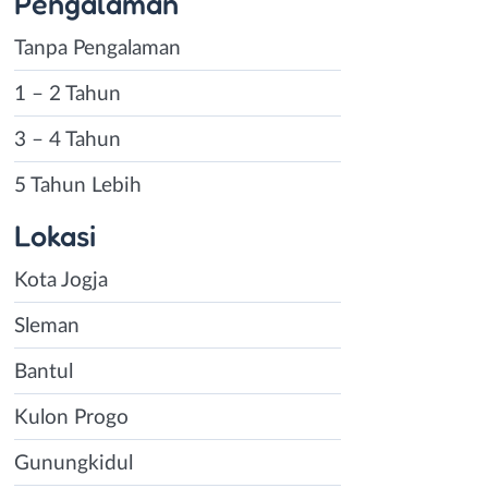
Pengalaman
Tanpa Pengalaman
1 – 2 Tahun
3 – 4 Tahun
5 Tahun Lebih
Lokasi
Kota Jogja
Sleman
Bantul
Kulon Progo
Gunungkidul